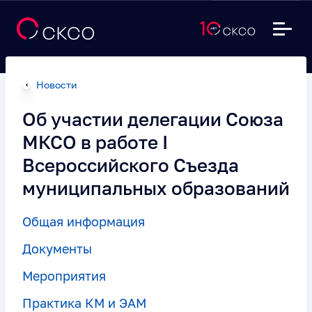
Новости
Об участии делегации Союза
МКСО в работе I
Всероссийского Съезда
муниципальных образований
Общая информация
Документы
Мероприятия
Практика КМ и ЭАМ