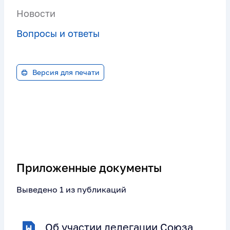
Новости
Вопросы и ответы
Версия для печати
Приложенные документы
Выведено 1 из публикаций
Об участии делегации Союза