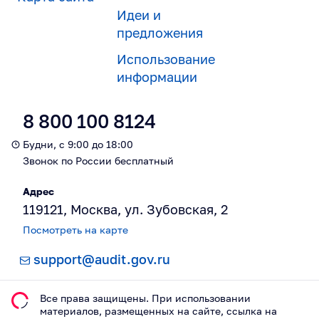
Идеи и
предложения
Использование
информации
8 800 100 8124
Будни, с 9:00 до 18:00
Звонок по России бесплатный
Адрес
119121, Москва, ул. Зубовская, 2
Посмотреть на карте
support@audit.gov.ru
Все права защищены. При использовании
материалов, размещeнных на сайте, ссылка на